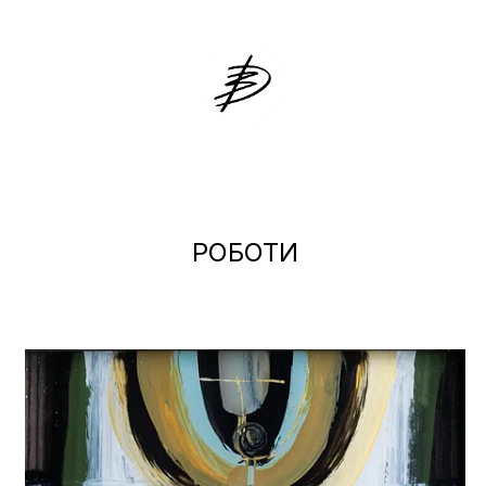
ДЗВІНКА ЗА
РОБОТИ