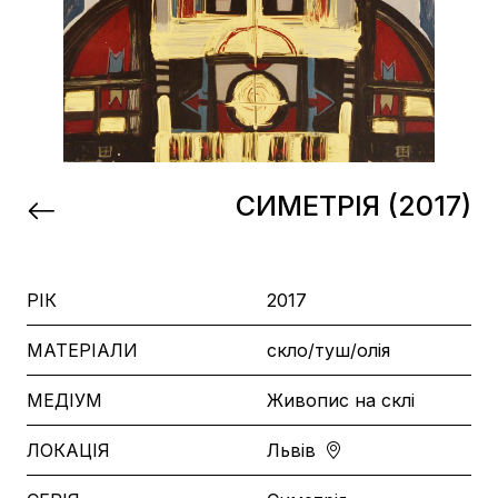
СИМЕТРІЯ (2017)
РІК
2017
МАТЕРІАЛИ
скло/туш/олія
МЕДІУМ
Живопис на склі
ЛОКАЦІЯ
Львів