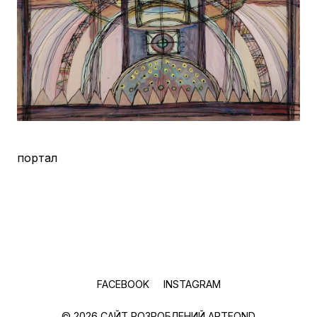
портал
FACEBOOK
INSTAGRAM
© 2026 САЙТ РОЗРОБЛЕНИЙ
ARTFOND