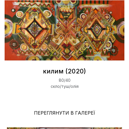
килим (2020)
80/40
скло/туш/олія
ПЕРЕГЛЯНУТИ В ГАЛЕРЕЇ