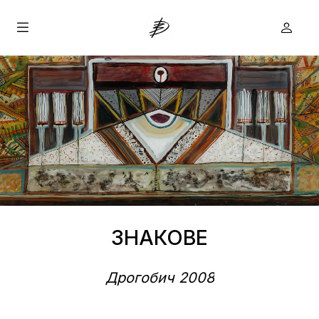
ЗНАКОВЕ
Дрогобич
2008