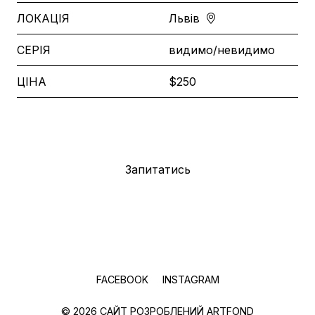
ЛОКАЦІЯ
Львів
СЕРІЯ
видимо/невидимо
ЦІНА
$250
Придбати
Запитатись
FACEBOOK
INSTAGRAM
© 2026 САЙТ РОЗРОБЛЕНИЙ
ARTFOND