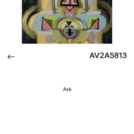
AV2A5813
Ask