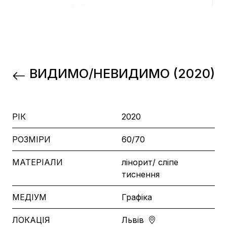
ВИДИМО/НЕВИДИМО (2020)
РІК
2020
РОЗМІРИ
60/70
МАТЕРІАЛИ
лінорит/ сліпе
тиснення
МЕДІУМ
Графіка
ЛОКАЦІЯ
Львів