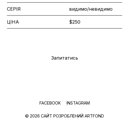
СЕРІЯ
видимо/невидимо
ЦІНА
$250
Придбати
Запитатись
FACEBOOK
INSTAGRAM
© 2026 САЙТ РОЗРОБЛЕНИЙ
ARTFOND